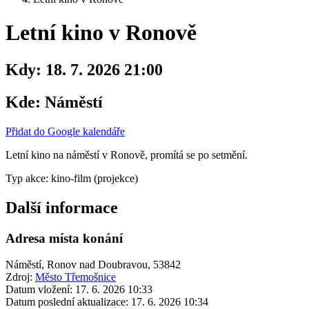
Letní kino v Ronově
Kdy:
18. 7. 2026 21:00
Kde:
Náměstí
Přidat do Google kalendáře
Letní kino na náměstí v Ronově, promítá se po setmění.
Typ akce: kino-film (projekce)
Další informace
Adresa místa konání
Náměstí, Ronov nad Doubravou, 53842
Zdroj:
Město Třemošnice
Datum vložení:
17. 6. 2026 10:33
Datum poslední aktualizace:
17. 6. 2026 10:34