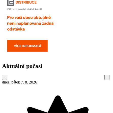
Aktuální počasí
dnes, pátek 7. 8. 2026