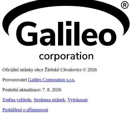
Oficiální stránky obce Žlebské Chvalovice © 2026
Provozovatel
Galileo Corporation s.r.o.
Poslední aktualizace: 7. 8. 2026
Změna vzhledu
,
Struktura stránek
,
Vytisknout
Prohlášení o přístupnosti