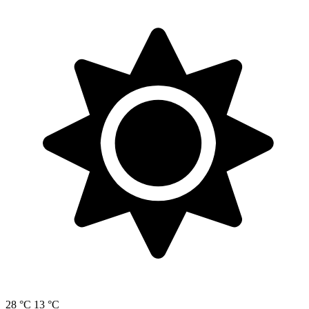
28 °C
13 °C