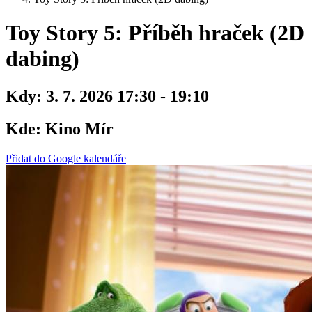
Toy Story 5: Příběh hraček (2D
dabing)
Kdy:
3. 7. 2026 17:30 - 19:10
Kde:
Kino Mír
Přidat do Google kalendáře