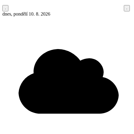
dnes, pondělí 10. 8. 2026