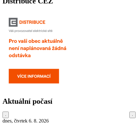
Distribuce ČEZ
Aktuální počasí
dnes, čtvrtek 6. 8. 2026