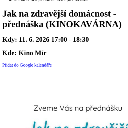
Jak na zdravější domácnost -
přednáška (KINOKAVÁRNA)
Kdy:
11. 6. 2026 17:00 - 18:30
Kde:
Kino Mír
Přidat do Google kalendáře