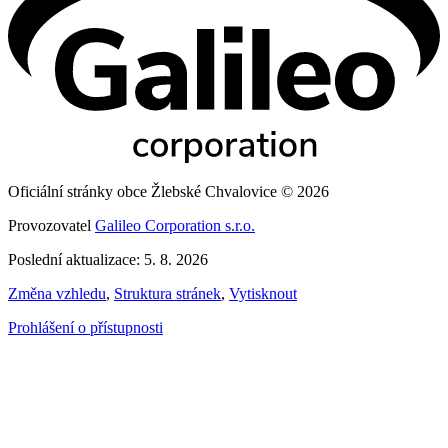
Oficiální stránky obce Žlebské Chvalovice © 2026
Provozovatel
Galileo Corporation s.r.o.
Poslední aktualizace: 5. 8. 2026
Změna vzhledu
,
Struktura stránek
,
Vytisknout
Prohlášení o přístupnosti