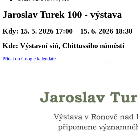
Jaroslav Turek 100 - výstava
Kdy:
15. 5. 2026 17:00 – 15. 6. 2026 18:30
Kde:
Výstavní síň, Chittussiho náměstí
Přidat do Google kalendáře