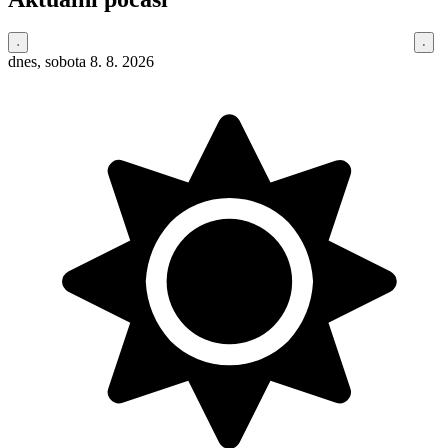
dnes, sobota 8. 8. 2026