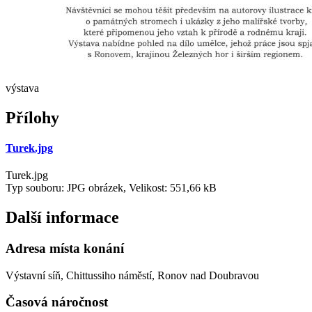
výstava
Přílohy
Turek.jpg
Turek.jpg
Typ souboru: JPG obrázek, Velikost: 551,66 kB
Další informace
Adresa místa konání
Výstavní síň, Chittussiho náměstí, Ronov nad Doubravou
Časová náročnost