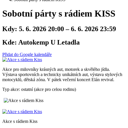
Sobotní párty s rádiem KISS
Kdy:
5. 6. 2026 20:00 – 6. 6. 2026 23:59
Kde:
Autokemp U Letadla
Přidat do Google kalendáře
Akce pro milovníky krásných aut, motorek a skvělého jídla.
Výstava sportovních a technicky unikátních aut, výstava stylových
motocyklů, dětská zóna. V pátek večerní koncert Elán revival.
Typ akce: ostatní (akce pro celou rodinu)
Akce s rádiem Kiss