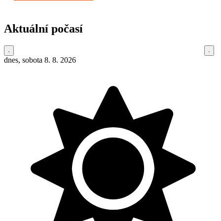
Aktuální počasí
dnes, sobota 8. 8. 2026