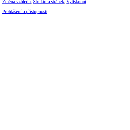
Změna vzhledu
,
Struktura stránek
,
Vytisknout
Prohlášení o přístupnosti