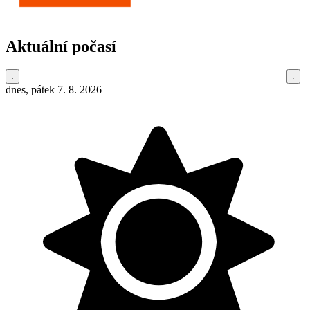
Aktuální počasí
dnes, pátek 7. 8. 2026