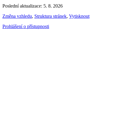
Poslední aktualizace: 5. 8. 2026
Změna vzhledu
,
Struktura stránek
,
Vytisknout
Prohlášení o přístupnosti