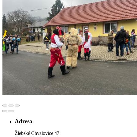
Adresa
Žlebské Chvalovice 47