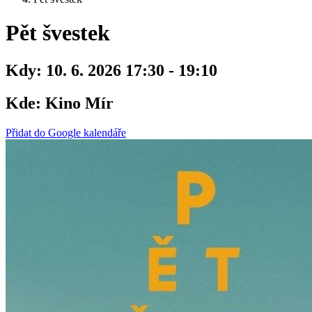
Pět švestek
Kdy:
10. 6. 2026 17:30 - 19:10
Kde:
Kino Mír
Přidat do Google kalendáře