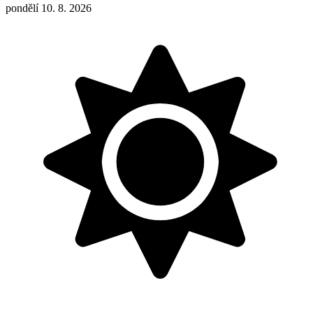
pondělí 10. 8. 2026