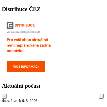
Distribuce ČEZ
Aktuální počasí
dnes, čtvrtek 6. 8. 2026