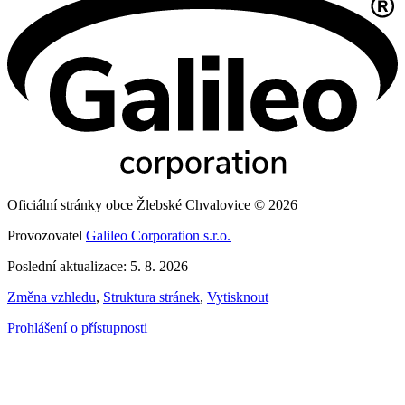
Oficiální stránky obce Žlebské Chvalovice © 2026
Provozovatel
Galileo Corporation s.r.o.
Poslední aktualizace: 5. 8. 2026
Změna vzhledu
,
Struktura stránek
,
Vytisknout
Prohlášení o přístupnosti