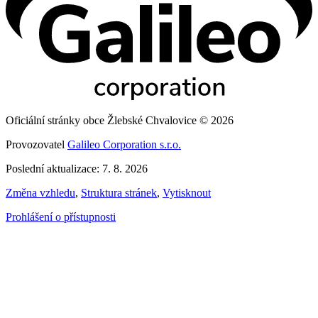
Oficiální stránky obce Žlebské Chvalovice © 2026
Provozovatel
Galileo Corporation s.r.o.
Poslední aktualizace: 7. 8. 2026
Změna vzhledu
,
Struktura stránek
,
Vytisknout
Prohlášení o přístupnosti