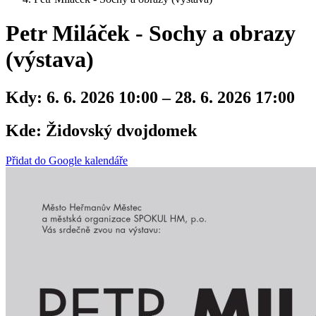
Petr Miláček - Sochy a obrazy
(výstava)
Kdy:
6. 6. 2026 10:00 – 28. 6. 2026 17:00
Kde:
Židovský dvojdomek
Přidat do Google kalendáře