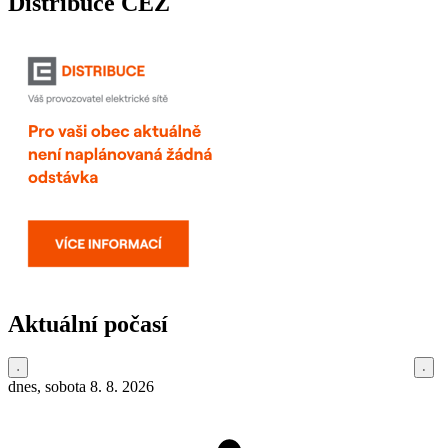
Distribuce ČEZ
Aktuální počasí
dnes, sobota 8. 8. 2026