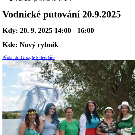
Vodnické putování 20.9.2025
Kdy:
20. 9. 2025 14:00 - 16:00
Kde:
Nový rybník
Přidat do Google kalendáře