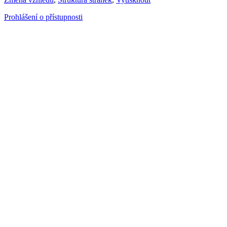
Prohlášení o přístupnosti