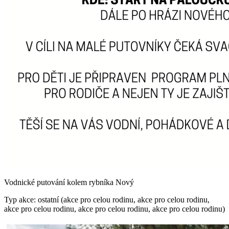
Vodnické putování kolem rybníka Nový
Typ akce: ostatní (akce pro celou rodinu, akce pro celou rodinu,
akce pro celou rodinu, akce pro celou rodinu, akce pro celou rodinu)