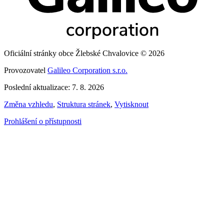
Oficiální stránky obce Žlebské Chvalovice © 2026
Provozovatel
Galileo Corporation s.r.o.
Poslední aktualizace: 7. 8. 2026
Změna vzhledu
,
Struktura stránek
,
Vytisknout
Prohlášení o přístupnosti