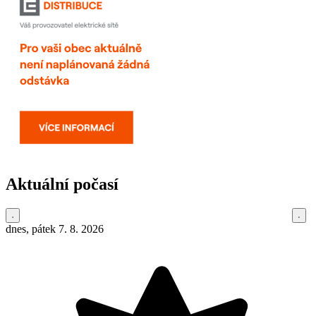
Aktuální počasí
dnes, pátek 7. 8. 2026