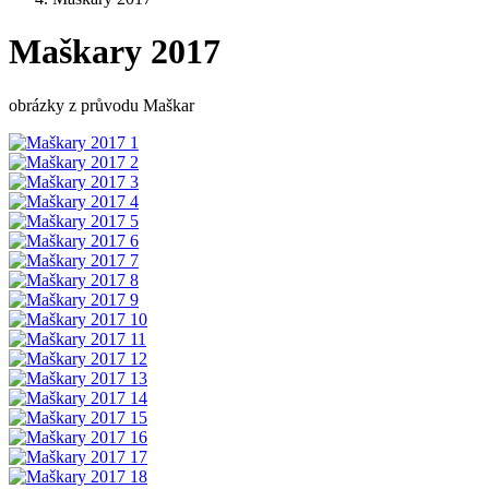
Maškary 2017
obrázky z průvodu Maškar