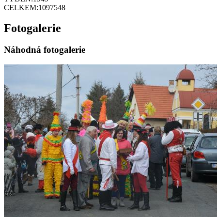
CELKEM:
1097548
Fotogalerie
Náhodná fotogalerie