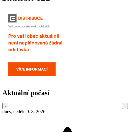
Aktuální počasí
dnes, neděle 9. 8. 2026