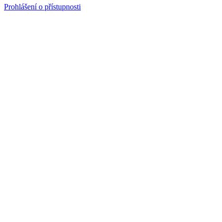
Prohlášení o přístupnosti