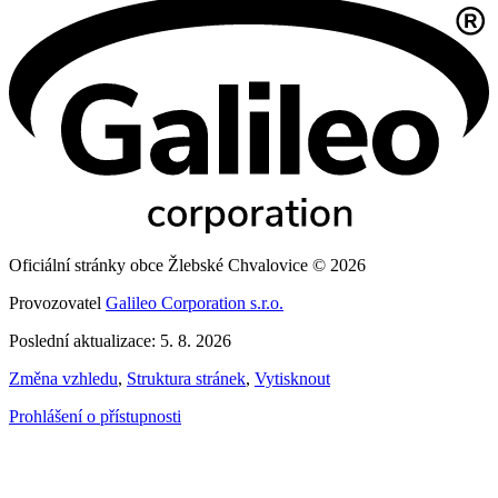
Oficiální stránky obce Žlebské Chvalovice © 2026
Provozovatel
Galileo Corporation s.r.o.
Poslední aktualizace: 5. 8. 2026
Změna vzhledu
,
Struktura stránek
,
Vytisknout
Prohlášení o přístupnosti