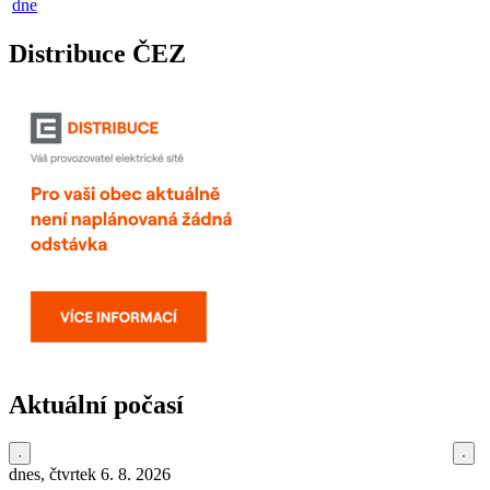
dne
Distribuce ČEZ
Aktuální počasí
dnes, čtvrtek 6. 8. 2026