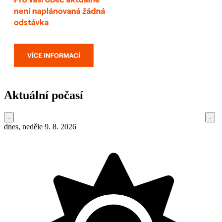
Aktuální počasí
dnes, neděle 9. 8. 2026