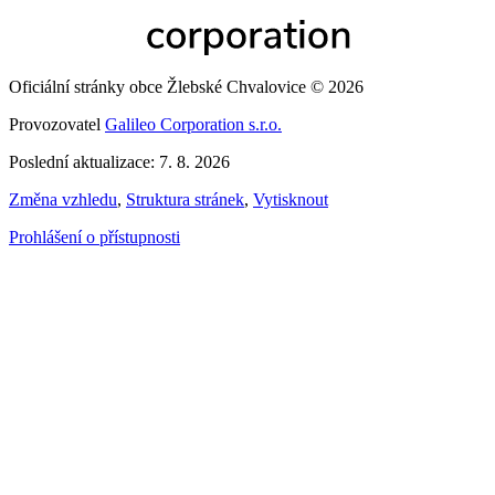
Oficiální stránky obce Žlebské Chvalovice © 2026
Provozovatel
Galileo Corporation s.r.o.
Poslední aktualizace: 7. 8. 2026
Změna vzhledu
,
Struktura stránek
,
Vytisknout
Prohlášení o přístupnosti