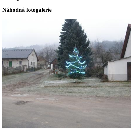
Náhodná fotogalerie