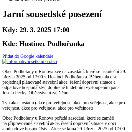
Jarní sousedské posezení
Kdy:
29. 3. 2025 17:00
Kde:
Hostinec Podhořanka
Přidat do Google kalendáře
Obec Podhořany u Ronova zve na zasedání, které se uskuteční 29.
března 2025 od 17:00 v Hostinci Podhořanka. Během akce se
projednají plánované stavební akce, řešení dopravní situace a
odpadové hospodářství, doplněné hudebním vystoupením pana
Josefa Pecky. Občerstvení zajištěno.
Typ akce: ostatní (akce pro veřejnost, akce pro veřejnost, akce pro
veřejnost, akce pro veřejnost, akce pro veřejnost)
Obec Podhořany u Ronova pořádá zasedání, které se zaměří
na připravované stavební akce, řešení dopravní situace v obci
a odpadové hospodářství. Akce se koná 29. března 2025 od 17:00