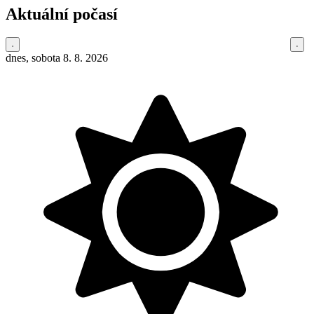
Aktuální počasí
dnes, sobota 8. 8. 2026